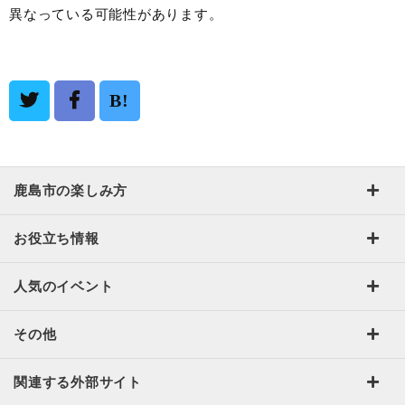
異なっている可能性があります。
B!
鹿島市の楽しみ方
お役立ち情報
人気のイベント
その他
関連する外部サイト