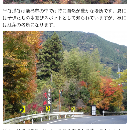
平谷渓谷は鹿島市の中では特に自然が豊かな場所です。夏に
は子供たちの水遊びスポットとして知られていますが、秋に
は紅葉の名所になります。