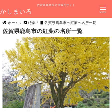
佐賀県鹿島市公式観光サイト
かしまいろ
ホーム
/
特集
/
佐賀県鹿島市の紅葉の名所一覧
佐賀県鹿島市の紅葉の名所一覧