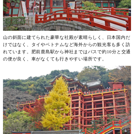
山の斜面に建てられた豪華な社殿が素晴らしく、日本国内だ
けではなく、タイやベトナムなど海外からの観光客も多く訪
れています。肥前鹿島駅から神社まではバスで約10分と交通
の便が良く、車がなくても行きやすい場所です。