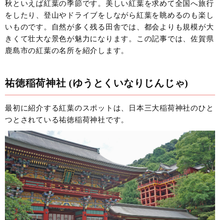
秋といえば紅葉の季節です。美しい紅葉を求めて全国へ旅行
をしたり、登山やドライブをしながら紅葉を眺めるのも楽し
いものです。自然が多く残る田舎では、都会よりも規模が大
きくて壮大な景色が魅力になります。この記事では、佐賀県
鹿島市の紅葉の名所を紹介します。
祐徳稲荷神社 (ゆうとくいなりじんじゃ)
最初に紹介する紅葉のスポットは、日本三大稲荷神社のひと
つとされている祐徳稲荷神社です。