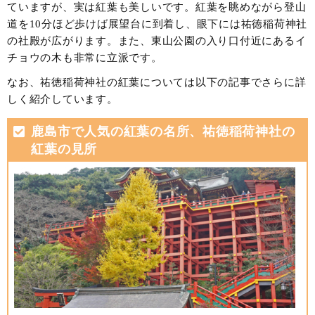
ていますが、実は紅葉も美しいです。紅葉を眺めながら登山
道を10分ほど歩けば展望台に到着し、眼下には祐徳稲荷神社
の社殿が広がります。また、東山公園の入り口付近にあるイ
チョウの木も非常に立派です。
なお、祐徳稲荷神社の紅葉については以下の記事でさらに詳
しく紹介しています。
鹿島市で人気の紅葉の名所、祐徳稲荷神社の
紅葉の見所