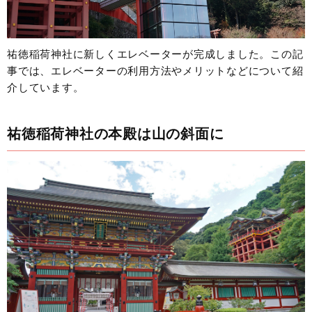
祐徳稲荷神社に新しくエレベーターが完成しました。この記
事では、エレベーターの利用方法やメリットなどについて紹
介しています。
祐徳稲荷神社の本殿は山の斜面に