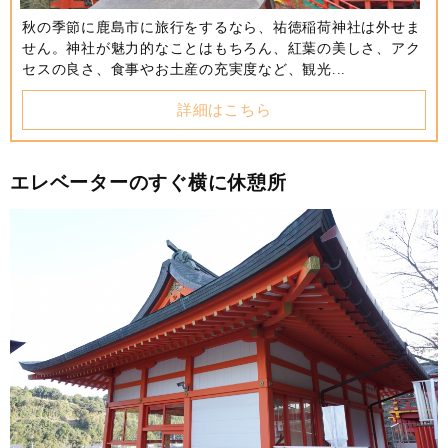
秋の季節に鹿島市に旅行をするなら、祐徳稲荷神社は外せま
せん。神社が魅力的なことはもちろん、紅葉の美しさ、アク
セスの良さ、食事やお土産の充実度など、観光...
詳細はこちら
エレベーターのすぐ横に休憩所