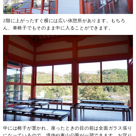
2階に上がったすぐ横には広い休憩所があります。もちろ
ん、車椅子でもそのまま中に入ることができます。
中には椅子が置かれ、座ったときの目の前は全面ガラス張り
になっているので、境内や東山公園が一望できます。お守り