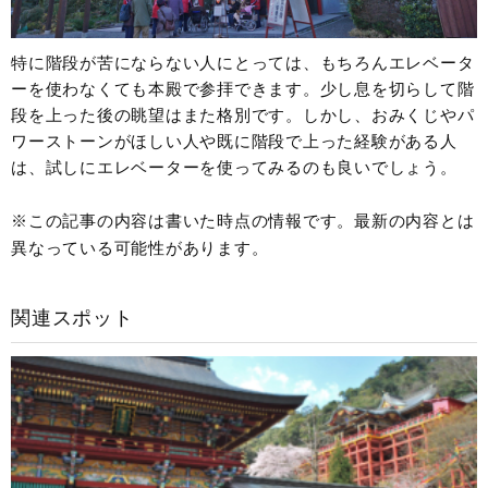
特に階段が苦にならない人にとっては、もちろんエレベータ
ーを使わなくても本殿で参拝できます。少し息を切らして階
段を上った後の眺望はまた格別です。しかし、おみくじやパ
ワーストーンがほしい人や既に階段で上った経験がある人
は、試しにエレベーターを使ってみるのも良いでしょう。
※この記事の内容は書いた時点の情報です。最新の内容とは
異なっている可能性があります。
関連スポット