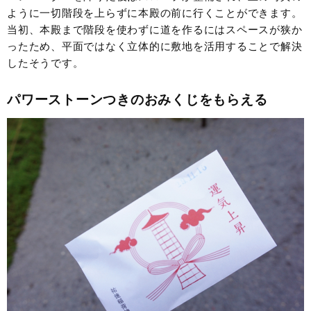
ように一切階段を上らずに本殿の前に行くことができます。
当初、本殿まで階段を使わずに道を作るにはスペースが狭か
ったため、平面ではなく立体的に敷地を活用することで解決
したそうです。
パワーストーンつきのおみくじをもらえる