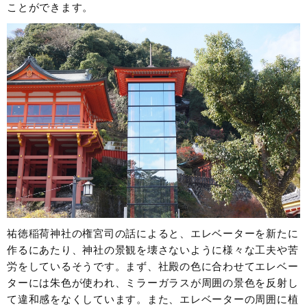
ことができます。
祐徳稲荷神社の権宮司の話によると、エレベーターを新たに
作るにあたり、神社の景観を壊さないように様々な工夫や苦
労をしているそうです。まず、社殿の色に合わせてエレベー
ターには朱色が使われ、ミラーガラスが周囲の景色を反射し
て違和感をなくしています。また、エレベーターの周囲に植