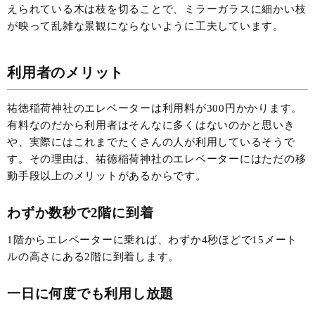
えられている木は枝を切ることで、ミラーガラスに細かい枝
が映って乱雑な景観にならないように工夫しています。
利用者のメリット
祐徳稲荷神社のエレベーターは利用料が300円かかります。
有料なのだから利用者はそんなに多くはないのかと思いき
や、実際にはこれまでたくさんの人が利用しているそうで
す。その理由は、祐徳稲荷神社のエレベーターにはただの移
動手段以上のメリットがあるからです。
わずか数秒で2階に到着
1階からエレベーターに乗れば、わずか4秒ほどで15メート
ルの高さにある2階に到着します。
一日に何度でも利用し放題