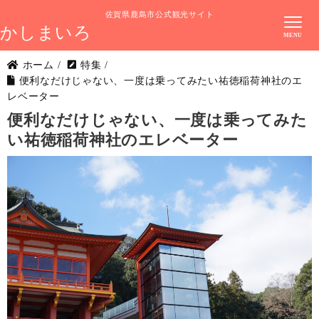
佐賀県鹿島市公式観光サイト
かしまいろ
ホーム
/
特集
/
便利なだけじゃない、一度は乗ってみたい祐徳稲荷神社のエ
レベーター
便利なだけじゃない、一度は乗ってみた
い祐徳稲荷神社のエレベーター