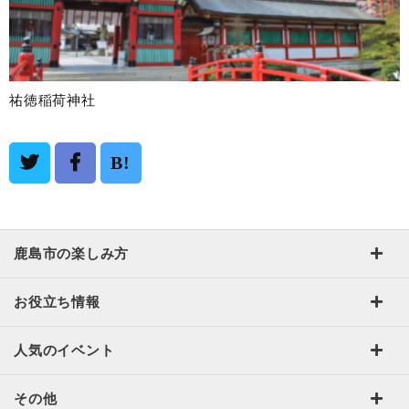
祐徳稲荷神社
B!
鹿島市の楽しみ方
お役立ち情報
人気のイベント
その他