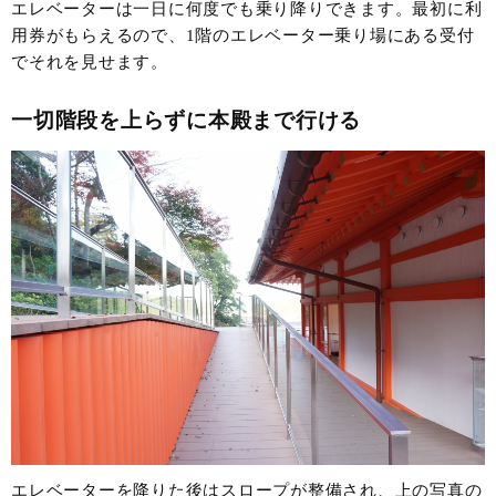
エレベーターは一日に何度でも乗り降りできます。最初に利
用券がもらえるので、1階のエレベーター乗り場にある受付
でそれを見せます。
一切階段を上らずに本殿まで行ける
エレベーターを降りた後はスロープが整備され、上の写真の