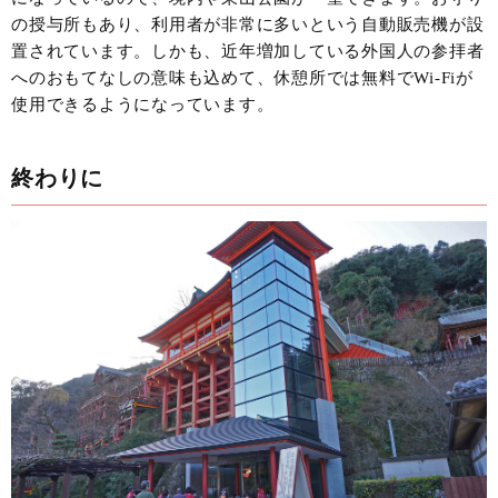
の授与所もあり、利用者が非常に多いという自動販売機が設
置されています。しかも、近年増加している外国人の参拝者
へのおもてなしの意味も込めて、休憩所では無料でWi-Fiが
使用できるようになっています。
終わりに