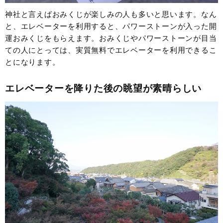
神社と言えばおみくじが楽しみの人も多いと思います。なん
と、エレベーターを利用すると、パワーストーンが入った開
運おみくじをもらえます。おみくじやパワーストーンが目当
ての人にとっては、実質無料でエレベーターを利用できるこ
とになります。
エレベーターを降りた後の眺望が素晴らしい