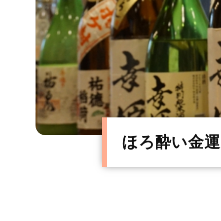
ほろ酔い金運