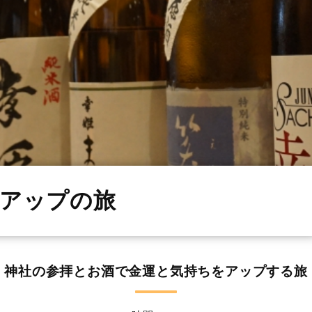
アップの旅
神社の参拝とお酒で金運と気持ちをアップする旅