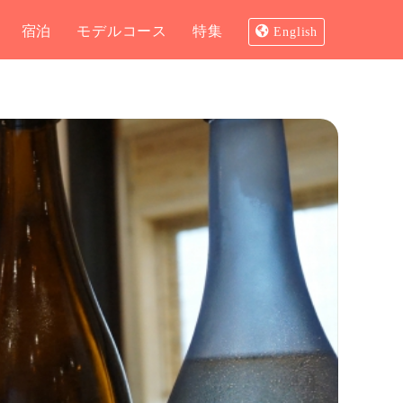
宿泊
モデルコース
特集
English