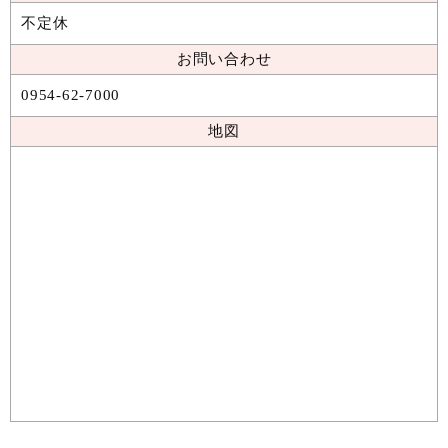
不定休
お問い合わせ
0954-62-7000
地図