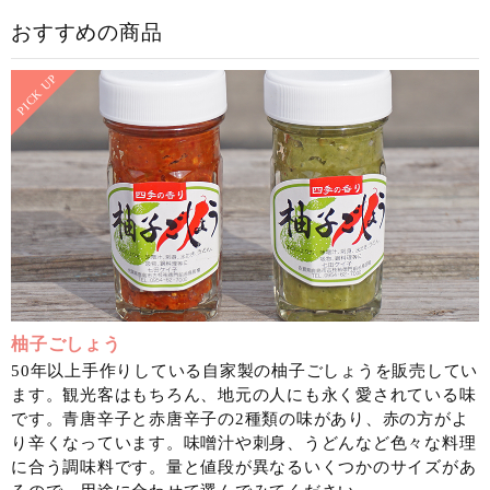
おすすめの商品
柚子ごしょう
50年以上手作りしている自家製の柚子ごしょうを販売してい
ます。観光客はもちろん、地元の人にも永く愛されている味
です。青唐辛子と赤唐辛子の2種類の味があり、赤の方がよ
り辛くなっています。味噌汁や刺身、うどんなど色々な料理
に合う調味料です。量と値段が異なるいくつかのサイズがあ