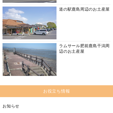
道の駅鹿島周辺のお土産屋
ラムサール肥前鹿島干潟周
辺のお土産屋
お役立ち情報
お知らせ