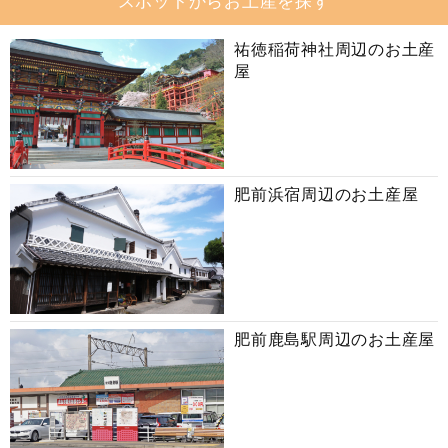
スポットからお土産を探す
祐徳稲荷神社周辺のお土産
屋
肥前浜宿周辺のお土産屋
肥前鹿島駅周辺のお土産屋