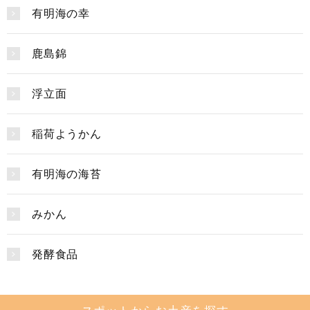
有明海の幸
鹿島錦
浮立面
稲荷ようかん
有明海の海苔
みかん
発酵食品