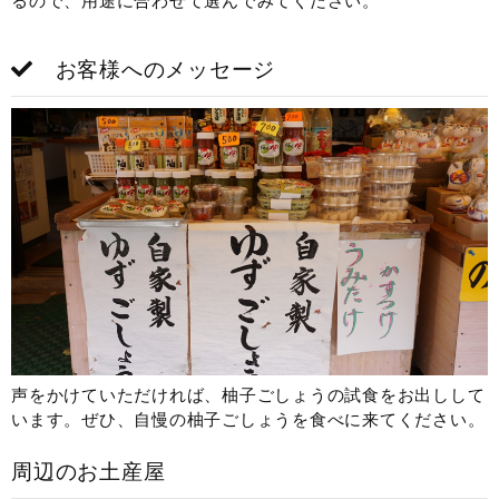
るので、用途に合わせて選んでみてください。
お客様へのメッセージ
声をかけていただければ、柚子ごしょうの試食をお出しして
います。ぜひ、自慢の柚子ごしょうを食べに来てください。
周辺のお土産屋