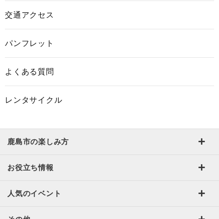
交通アクセス
パンフレット
よくある質問
レンタサイクル
鹿島市の楽しみ方
お役立ち情報
人気のイベント