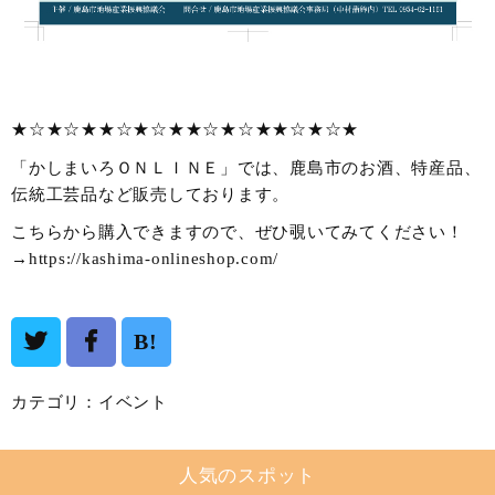
★☆★☆★★☆★☆★★☆★☆★★☆★☆★
「かしまいろＯＮＬＩＮＥ」では、鹿島市のお酒、特産品、
伝統工芸品など販売しております。
こちらから購入できますので、ぜひ覗いてみてください！
→
https://kashima-onlineshop.com/
B!
カテゴリ：
イベント
人気のスポット