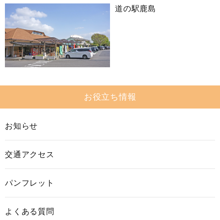
道の駅鹿島
お役立ち情報
お知らせ
交通アクセス
パンフレット
よくある質問