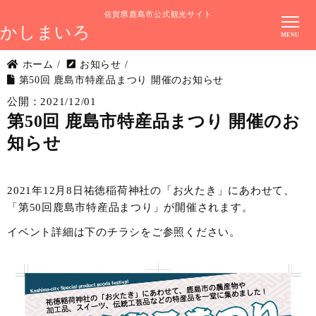
佐賀県鹿島市公式観光サイト
かしまいろ
ホーム
/
お知らせ
/
第50回 鹿島市特産品まつり 開催のお知らせ
公開：2021/12/01
第50回 鹿島市特産品まつり 開催のお
知らせ
2021年12月8日祐徳稲荷神社の「お火たき」にあわせて、
「第50回鹿島市特産品まつり」が開催されます。
イベント詳細は下のチラシをご参照ください。