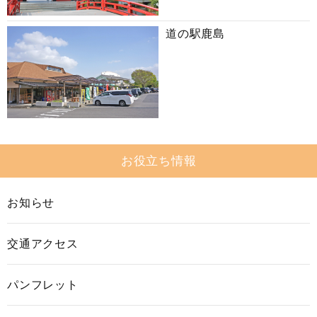
道の駅鹿島
お役立ち情報
お知らせ
交通アクセス
パンフレット