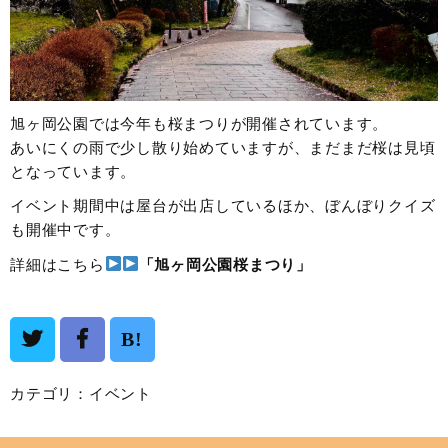
旭ヶ岡公園では今年も桜まつりが開催されています。
あいにくの雨で少し散り始めていますが、まだまだ桜は見頃
となっています。
イベント期間中は屋台が出店しているほか、ぼんぼりクイズ
も開催中です。
詳細はこちら
「旭ヶ岡公園桜まつり」
B!
カテゴリ：
イベント