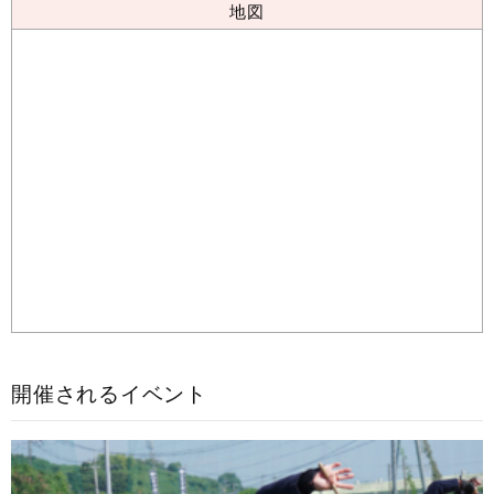
地図
開催されるイベント