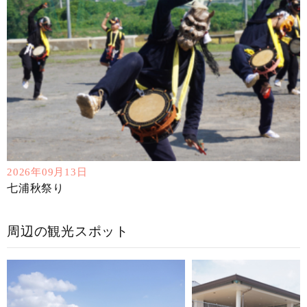
2026年09月13日
七浦秋祭り
周辺の観光スポット