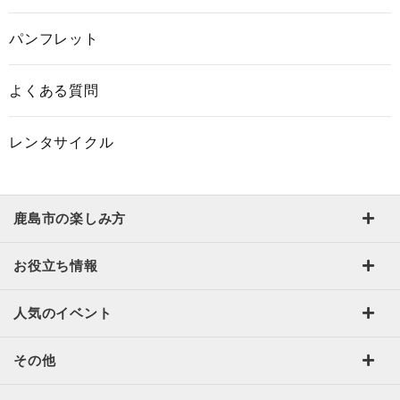
パンフレット
よくある質問
レンタサイクル
鹿島市の楽しみ方
お役立ち情報
人気のイベント
その他