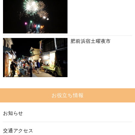
肥前浜宿土曜夜市
お役立ち情報
お知らせ
交通アクセス