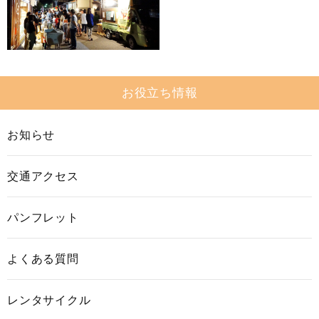
お役立ち情報
お知らせ
交通アクセス
パンフレット
よくある質問
レンタサイクル