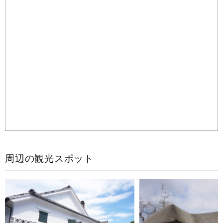
周辺の観光スポット