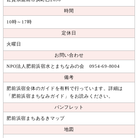
時間
10時～17時
定休日
火曜日
お問い合わせ
NPO法人肥前浜宿水とまちなみの会 0954-69-8004
備考
肥前浜宿全体のガイドを有料で行っています。詳細は
「
肥前浜宿まちなみガイド
」をお読みください。
パンフレット
肥前浜宿まちあるきマップ
地図